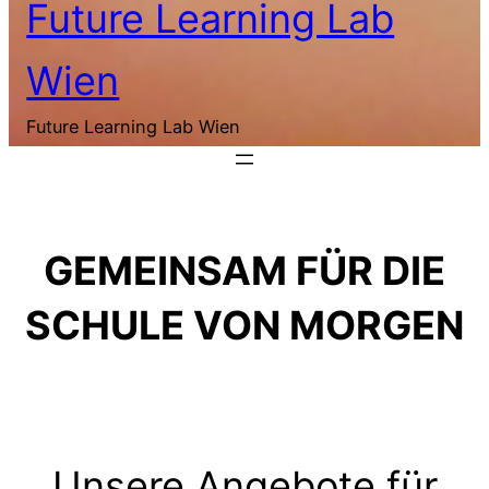
Future Learning Lab
Wien
Future Learning Lab Wien
GEMEINSAM FÜR DIE
SCHULE VON MORGEN
Unsere Angebote für