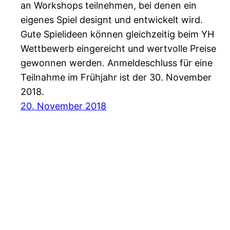
an Workshops teilnehmen, bei denen ein
eigenes Spiel designt und entwickelt wird.
Gute Spielideen können gleichzeitig beim YH
Wettbewerb eingereicht und wertvolle Preise
gewonnen werden. Anmeldeschluss für eine
Teilnahme im Frühjahr ist der 30. November
2018.
20. November 2018