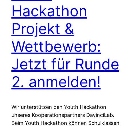
Hackathon
Projekt &
Wettbewerb:
Jetzt für Runde
2. anmelden!
Wir unterstützen den Youth Hackathon
unseres Kooperationspartners DavinciLab.
Beim Youth Hackathon können Schulklassen