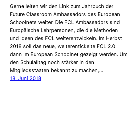
Gerne leiten wir den Link zum Jahrbuch der
Future Classroom Ambassadors des European
Schoolnets weiter. Die FCL Ambassadors sind
Europäische Lehrpersonen, die die Methoden
und Ideen des FCL weiterentwickeln. Im Herbst
2018 soll das neue, weiterentickelte FCL 2.0
dann im European Schoolnet gezeigt werden. Um
den Schulalltag noch stärker in den
Mitgliedsstaaten bekannt zu machen,…
18. Juni 2018
Future Learning Lab Wien