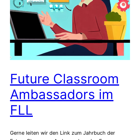
Future Classroom
Ambassadors im
FLL
Gerne leiten wir den Link zum Jahrbuch der