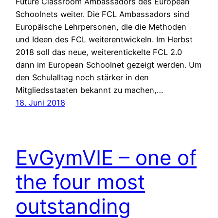
Future Classroom Ambassadors des European
Schoolnets weiter. Die FCL Ambassadors sind
Europäische Lehrpersonen, die die Methoden
und Ideen des FCL weiterentwickeln. Im Herbst
2018 soll das neue, weiterentickelte FCL 2.0
dann im European Schoolnet gezeigt werden. Um
den Schulalltag noch stärker in den
Mitgliedsstaaten bekannt zu machen,…
18. Juni 2018
EvGymVIE – one of
the four most
outstanding