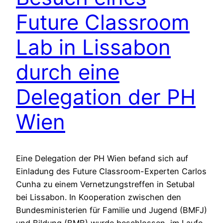
Future Classroom
Lab in Lissabon
durch eine
Delegation der PH
Wien
Eine Delegation der PH Wien befand sich auf
Einladung des Future Classroom-Experten Carlos
Cunha zu einem Vernetzungstreffen in Setubal
bei Lissabon. In Kooperation zwischen den
Bundesministerien für Familie und Jugend (BMFJ)