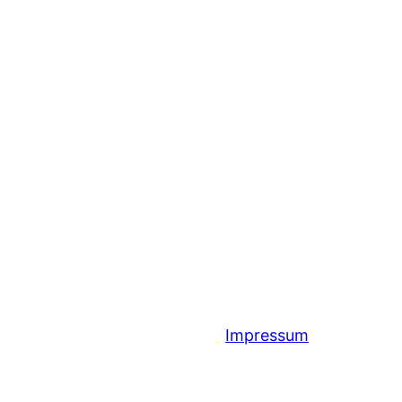
Impressum