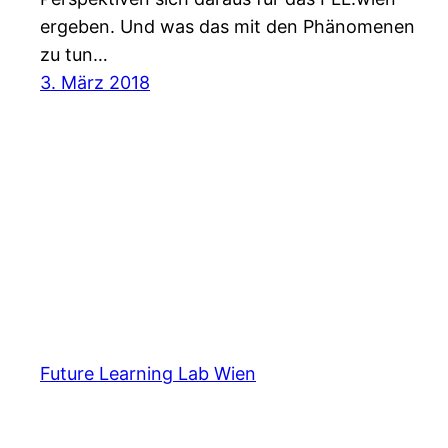
ergeben. Und was das mit den Phänomenen
zu tun…
3. März 2018
Future Learning Lab Wien