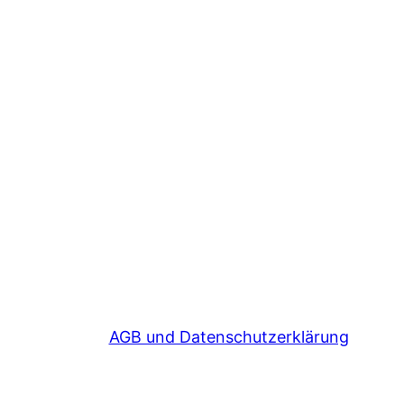
AGB und Datenschutzerklärung