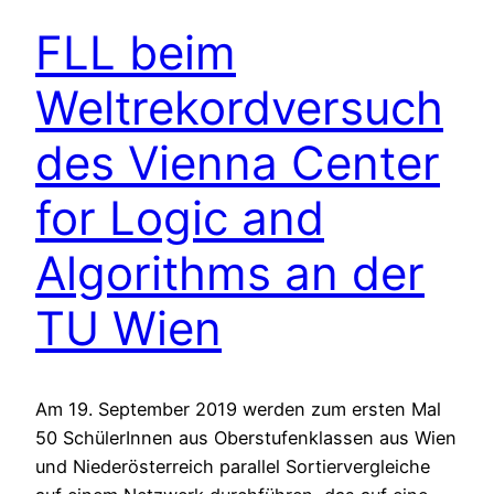
FLL beim
Weltrekordversuch
des Vienna Center
for Logic and
Algorithms an der
TU Wien
Am 19. September 2019 werden zum ersten Mal
50 SchülerInnen aus Oberstufenklassen aus Wien
und Niederösterreich parallel Sortiervergleiche