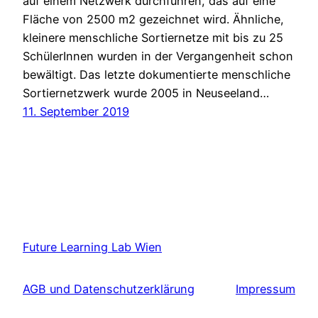
auf einem Netzwerk durchführen, das auf eine
Fläche von 2500 m2 gezeichnet wird. Ähnliche,
kleinere menschliche Sortiernetze mit bis zu 25
SchülerInnen wurden in der Vergangenheit schon
bewältigt. Das letzte dokumentierte menschliche
Sortiernetzwerk wurde 2005 in Neuseeland…
11. September 2019
Future Learning Lab Wien
AGB und Datenschutzerklärung
Impressum