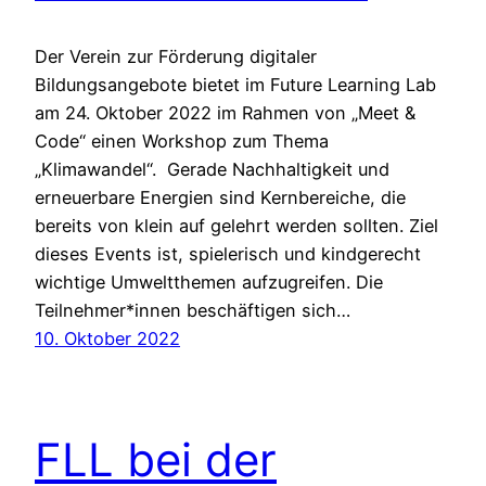
Der Verein zur Förderung digitaler
Bildungsangebote bietet im Future Learning Lab
am 24. Oktober 2022 im Rahmen von „Meet &
Code“ einen Workshop zum Thema
„Klimawandel“. Gerade Nachhaltigkeit und
erneuerbare Energien sind Kernbereiche, die
bereits von klein auf gelehrt werden sollten. Ziel
dieses Events ist, spielerisch und kindgerecht
wichtige Umweltthemen aufzugreifen. Die
Teilnehmer*innen beschäftigen sich…
10. Oktober 2022
FLL bei der