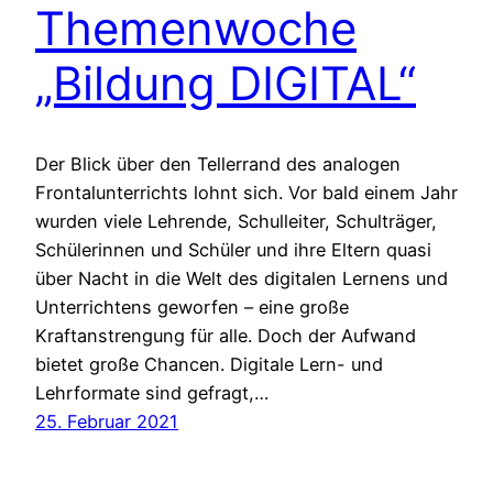
Themenwoche
„Bildung DIGITAL“
Der Blick über den Tellerrand des analogen
Frontalunterrichts lohnt sich. Vor bald einem Jahr
wurden viele Lehrende, Schulleiter, Schulträger,
Schülerinnen und Schüler und ihre Eltern quasi
über Nacht in die Welt des digitalen Lernens und
Unterrichtens geworfen – eine große
Kraftanstrengung für alle. Doch der Aufwand
bietet große Chancen. Digitale Lern- und
Lehrformate sind gefragt,…
25. Februar 2021