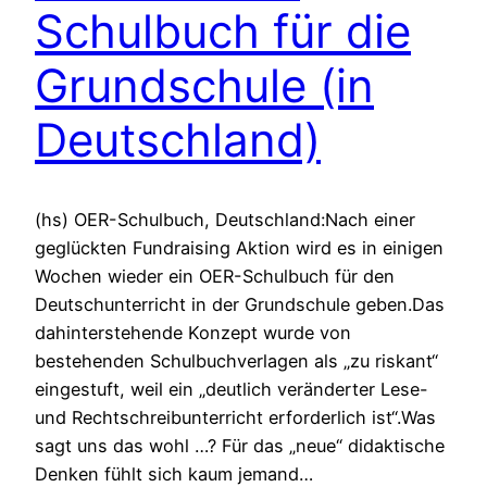
Schulbuch für die
Grundschule (in
Deutschland)
(hs) OER-Schulbuch, Deutschland:Nach einer
geglückten Fundraising Aktion wird es in einigen
Wochen wieder ein OER-Schulbuch für den
Deutschunterricht in der Grundschule geben.Das
dahinterstehende Konzept wurde von
bestehenden Schulbuchverlagen als „zu riskant“
eingestuft, weil ein „deutlich veränderter Lese-
und Rechtschreibunterricht erforderlich ist“.Was
sagt uns das wohl …? Für das „neue“ didaktische
Denken fühlt sich kaum jemand…