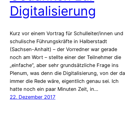
Digitalisierung
Kurz vor einem Vortrag für Schulleiter/innen und
schulische Führungskräfte in Halberstadt
(Sachsen-Anhalt) – der Vorredner war gerade
noch am Wort – stellte einer der Teilnehmer die
„einfache“, aber sehr grundsätzliche Frage ins
Plenum, was denn die Digitalisierung, von der da
immer die Rede wäre, eigentlich genau sei. Ich
hatte noch ein paar Minuten Zeit, in…
22. Dezember 2017