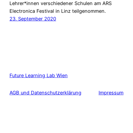
Lehrer*innen verschiedener Schulen am ARS
Electronica Festival in Linz teilgenommen.
23. September 2020
Future Learning Lab Wien
AGB und Datenschutzerklärung
Impressum