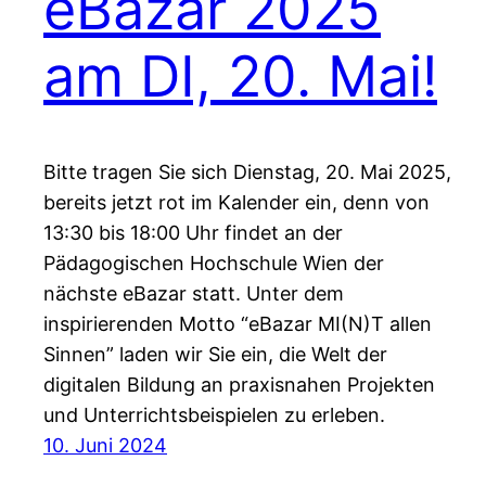
eBazar 2025
am DI, 20. Mai!
Bitte tragen Sie sich Dienstag, 20. Mai 2025,
bereits jetzt rot im Kalender ein, denn von
13:30 bis 18:00 Uhr findet an der
Pädagogischen Hochschule Wien der
nächste eBazar statt. Unter dem
inspirierenden Motto “eBazar MI(N)T allen
Sinnen” laden wir Sie ein, die Welt der
digitalen Bildung an praxisnahen Projekten
und Unterrichtsbeispielen zu erleben.
10. Juni 2024