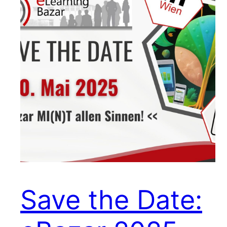
Save the Date: