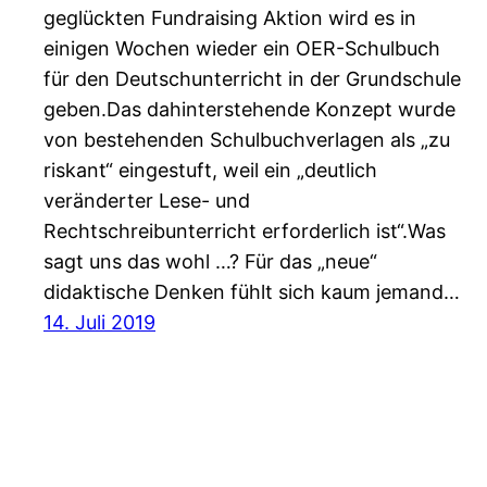
geglückten Fundraising Aktion wird es in
einigen Wochen wieder ein OER-Schulbuch
für den Deutschunterricht in der Grundschule
geben.Das dahinterstehende Konzept wurde
von bestehenden Schulbuchverlagen als „zu
riskant“ eingestuft, weil ein „deutlich
veränderter Lese- und
Rechtschreibunterricht erforderlich ist“.Was
sagt uns das wohl …? Für das „neue“
didaktische Denken fühlt sich kaum jemand…
14. Juli 2019