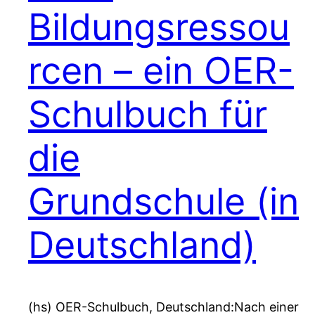
Bildungsressou
rcen – ein OER-
Schulbuch für
die
Grundschule (in
Deutschland)
(hs) OER-Schulbuch, Deutschland:Nach einer