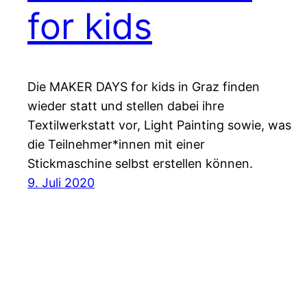
for kids
Die MAKER DAYS for kids in Graz finden
wieder statt und stellen dabei ihre
Textilwerkstatt vor, Light Painting sowie, was
die Teilnehmer*innen mit einer
Stickmaschine selbst erstellen können.
9. Juli 2020