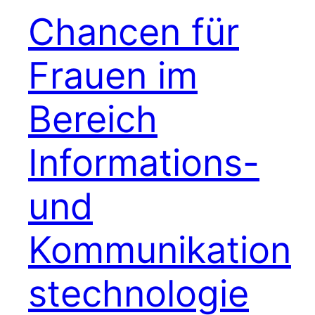
Chancen für
Frauen im
Bereich
Informations-
und
Kommunikation
stechnologie