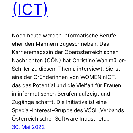
(ICT)
Noch heute werden informatische Berufe
eher den Männern zugeschrieben. Das
Karrieremagazin der Oberösterreichischen
Nachrichten (OÖN) hat Christine Wahlmüller-
Schiller zu diesem Thema interviewt. Sie ist
eine der Gründerinnen von WOMENinICT,
das das Potential und die Vielfalt für Frauen
in informatischen Berufen aufzeigt und
Zugänge schafft. Die Initiative ist eine
Special-Interest-Gruppe des VÖSI (Verbands
Österreichischer Software Industrie).…
30. Mai 2022