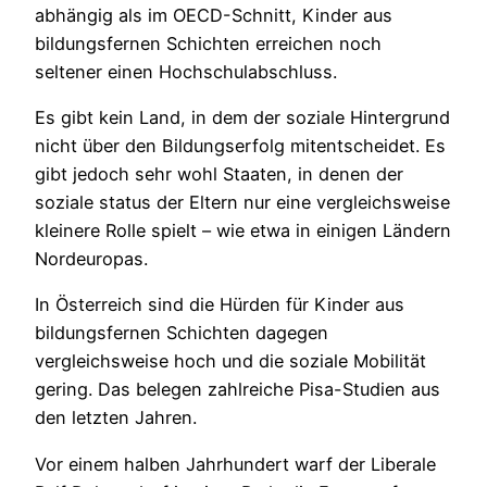
abhängig als im OECD-Schnitt, Kinder aus
bildungsfernen Schichten erreichen noch
seltener einen Hochschulabschluss.
Es gibt kein Land, in dem der soziale Hintergrund
nicht über den Bildungserfolg mitentscheidet. Es
gibt jedoch sehr wohl Staaten, in denen der
soziale status der Eltern nur eine vergleichsweise
kleinere Rolle spielt – wie etwa in einigen Ländern
Nordeuropas.
In Österreich sind die Hürden für Kinder aus
bildungsfernen Schichten dagegen
vergleichsweise hoch und die soziale Mobilität
gering. Das belegen zahlreiche Pisa-Studien aus
den letzten Jahren.
Vor einem halben Jahrhundert warf der Liberale