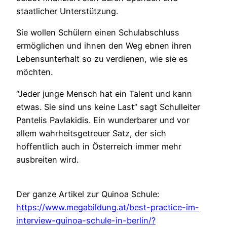
staatlicher Unterstützung.
Sie wollen Schülern einen Schulabschluss
ermöglichen und ihnen den Weg ebnen ihren
Lebensunterhalt so zu verdienen, wie sie es
möchten.
“Jeder junge Mensch hat ein Talent und kann
etwas. Sie sind uns keine Last” sagt Schulleiter
Pantelis Pavlakidis. Ein wunderbarer und vor
allem wahrheitsgetreuer Satz, der sich
hoffentlich auch in Österreich immer mehr
ausbreiten wird.
Der ganze Artikel zur Quinoa Schule:
https://www.megabildung.at/best-practice-im-
interview-quinoa-schule-in-berlin/?