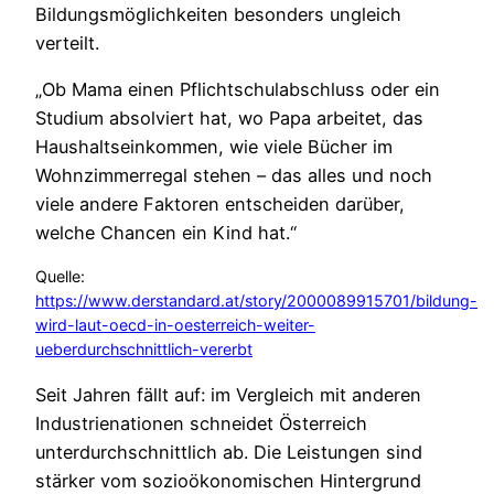
Bildungsmöglichkeiten besonders ungleich
verteilt.
„Ob Mama einen Pflichtschulabschluss oder ein
Studium absolviert hat, wo Papa arbeitet, das
Haushaltseinkommen, wie viele Bücher im
Wohnzimmerregal stehen – das alles und noch
viele andere Faktoren entscheiden darüber,
welche Chancen ein Kind hat.“
Quelle:
https://www.derstandard.at/story/2000089915701/bildung-
wird-laut-oecd-in-oesterreich-weiter-
ueberdurchschnittlich-vererbt
Seit Jahren fällt auf: im Vergleich mit anderen
Industrienationen schneidet Österreich
unterdurchschnittlich ab. Die Leistungen sind
stärker vom sozioökonomischen Hintergrund