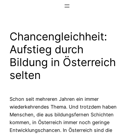
Zum
Inhalt
springen
Chancengleichheit:
Aufstieg durch
Bildung in Österreich
selten
Schon seit mehreren Jahren ein immer
wiederkehrendes Thema. Und trotzdem haben
Menschen, die aus bildungsfernen Schichten
kommen, in Österreich immer noch geringe
Entwicklungschancen. In Österreich sind die