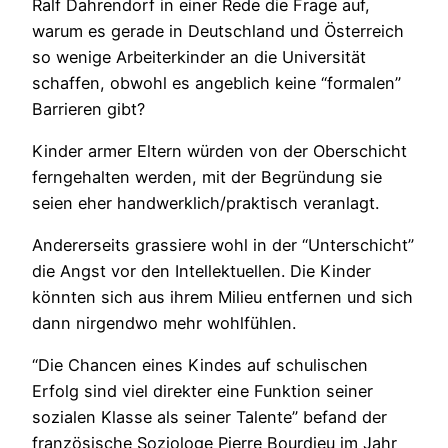
Ralf Dahrendorf in einer Rede die Frage auf,
warum es gerade in Deutschland und Österreich
so wenige Arbeiterkinder an die Universität
schaffen, obwohl es angeblich keine “formalen”
Barrieren gibt?
Kinder armer Eltern würden von der Oberschicht
ferngehalten werden, mit der Begründung sie
seien eher handwerklich/praktisch veranlagt.
Andererseits grassiere wohl in der “Unterschicht”
die Angst vor den Intellektuellen. Die Kinder
könnten sich aus ihrem Milieu entfernen und sich
dann nirgendwo mehr wohlfühlen.
“Die Chancen eines Kindes auf schulischen
Erfolg sind viel direkter eine Funktion seiner
sozialen Klasse als seiner Talente” befand der
französische Soziologe Pierre Bourdieu im Jahr