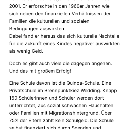
2001. Er erforschte in den 1960er Jahren wie
sich neben den finanziellen Verhältnissen der
Familien die kulturellen und sozialen
Bedingungen auswirkten.
Dabei fand er heraus das sich kulturelle Nachteile
für die Zukunft eines Kindes negativer auswirkten
als wenig Geld.
Doch es gibt auch viele die dagegen angehen.
Und das mit großem Erfolg!
Eine Schule davon ist die Quinoa-Schule. Eine
Privatschule im Brennpunktkiez Wedding. Knapp
150 Schülerinnen und Schüler werden dort
unterrichtet, aus sozial schwachen Haushalten
oder Familien mit Migrationshintergrund. Über
75% der Eltern zahlt kein Schulgeld. Die Schule
selbst finanziert sich durch Spenden und