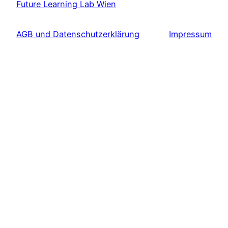
Future Learning Lab Wien
AGB und Datenschutzerklärung
Impressum