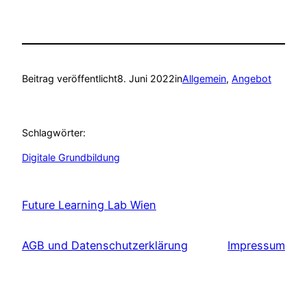
Beitrag veröffentlicht
8. Juni 2022
in
Allgemein
, 
Angebot
Schlagwörter:
Digitale Grundbildung
Future Learning Lab Wien
AGB und Datenschutzerklärung
Impressum