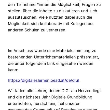
den Teilnehmer*innen die Möglichkeit, Fragen zu
stellen, über die Inhalte zu diskutieren und sich
auszutauschen. Viele nutzten dabei auch die
Möglichkeit sich kollaborativ mit Kollegen aus
anderen Schulen zu vernetzen.
Im Anschluss wurde eine Materialsammlung zu
bestehenden Unterrichtsmaterialien präsentiert,
die unter folgendem Link eingesehen werden
kann:
https://digitaleslernen.oead.at/de/dlul
Wir laden alle Lehrer, denen DiGr am Herzen liegt
und die nächstes Jahr Digitale Grundbildung
unterrichten, herzlich ein, Teil unserer
wachsenden Community of Practice zu werden