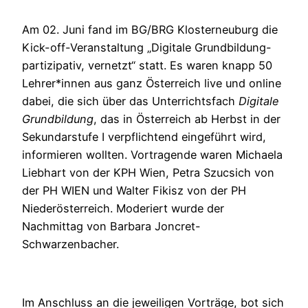
Am 02. Juni fand im BG/BRG Klosterneuburg die
Kick-off-Veranstaltung „Digitale Grundbildung-
partizipativ, vernetzt“ statt. Es waren knapp 50
Lehrer*innen aus ganz Österreich live und online
dabei, die sich über das Unterrichtsfach
Digitale
Grundbildung
, das in Österreich ab Herbst in der
Sekundarstufe I verpflichtend eingeführt wird,
informieren wollten. Vortragende waren Michaela
Liebhart von der KPH Wien, Petra Szucsich von
der PH WIEN und Walter Fikisz von der PH
Niederösterreich. Moderiert wurde der
Nachmittag von Barbara Joncret-
Schwarzenbacher.
Im Anschluss an die jeweiligen Vorträge, bot sich