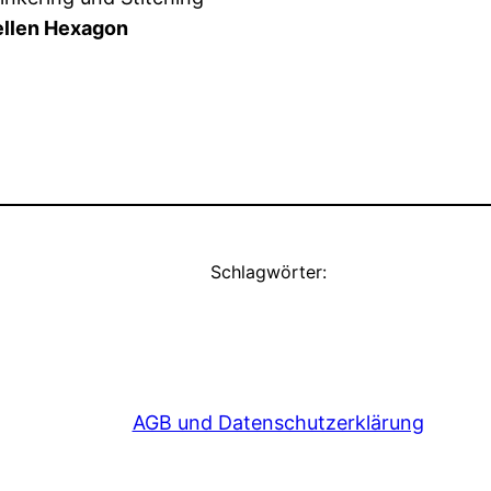
ellen Hexagon
Schlagwörter:
AGB und Datenschutzerklärung