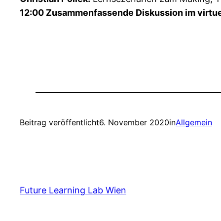
12:00 Zusammenfassende Diskussion im virtu
Beitrag veröffentlicht
6. November 2020
in
Allgemein
Future Learning Lab Wien