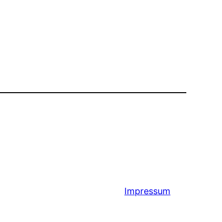
Impressum