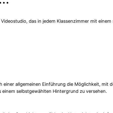
 Videostudio, das in jedem Klassenzimmer mit einem
h einer allgemeinen Einführung die Möglichkeit, mit
ls einem selbstgewählten Hintergrund zu versehen.