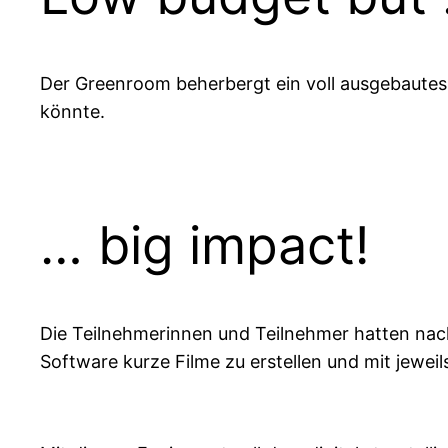
Der Greenroom beherbergt ein voll ausgebautes
könnte.
… big impact!
Die Teilnehmerinnen und Teilnehmer hatten nac
Software kurze Filme zu erstellen und mit jewei