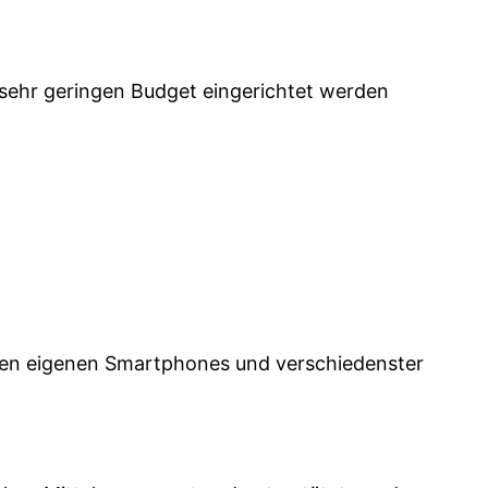
 sehr geringen Budget eingerichtet werden
 den eigenen Smartphones und verschiedenster