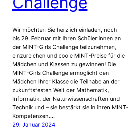
Challenge
Wir möchten Sie herzlich einladen, noch
bis 29. Februar mit Ihren Schüler:innen an
der MINT-Girls Challenge teilzunehmen,
einzureichen und coole MINT-Preise für die
Mädchen und Klassen zu gewinnen! Die
MINT-Girls Challenge ermöglicht den
Mädchen Ihrer Klasse die Teilhabe an der
zukunftsfesten Welt der Mathematik,
Informatik, der Naturwissenschaften und
Technik und – sie bestärkt sie in ihren MINT-
Kompetenzen.…
29. Januar 2024