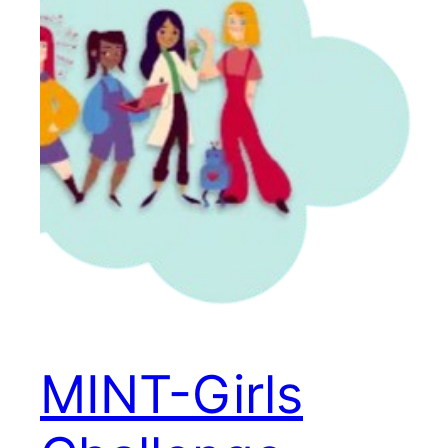
MINT-Girls