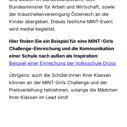
Bundesminister für Arbeit und Wirtschaft, sowie
der Industriellenvereinigung Österreich an die
Kinder übergeben. Dieses festliche MINT-Event
wird medial begleitet.
Hier finden Sie ein Beispiel für eine MINT-Girls
Challenge-Einreichung und die Kommunikation
einer Schule nach außen als Inspiration:
Beispiel einer Einreichung der Volksschule Dross
Übrigens:
auch die Schüler:innen Ihrer Klassen
können an der MINT-Girls Challenge und der
Preisverleihung teilnehmen, solange die Mädchen
Ihrer Klassen im Lead sind!